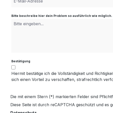
Bitte beschreibe hier dein Problem so ausführlich wie möglich.
Bestätigung
Hiermit bestätige ich die Vollständigkeit und Richt
sich einen Vorteil zu verschaffen, strafrechtlich ver
Die mit einem Stern (*) markierten Felder sind Pflichtf
Diese Seite ist durch reCAPTCHA geschützt und es g
Datenschutz