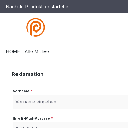
Nächste Produktion startet in:
HOME
Alle Motive
Reklamation
Vorname
*
Ihre E-Mail-Adresse
*