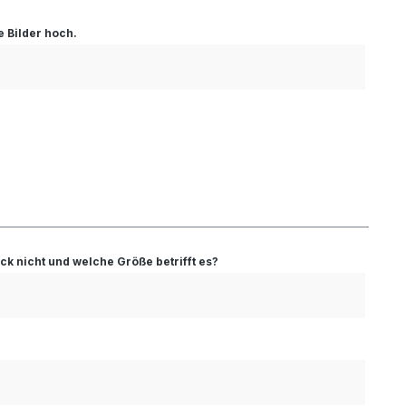
e Bilder hoch.
k nicht und welche Größe betrifft es?