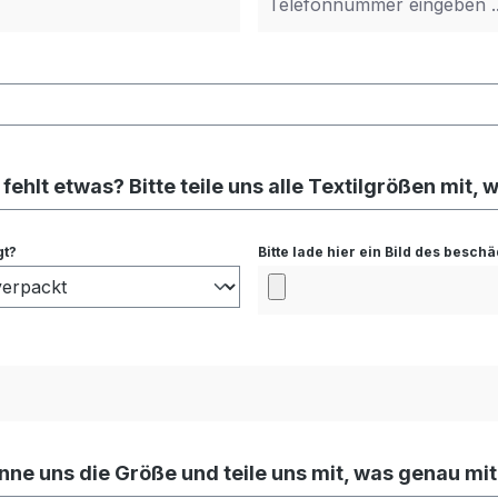
ehlt etwas? Bitte teile uns alle Textilgrößen mit, w
gt?
Bitte lade hier ein Bild des besc
nne uns die Größe und teile uns mit, was genau mit