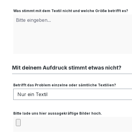
Was stimmt mit dem Textil nicht und welche Größe betrifft es?
Mit deinem Aufdruck stimmt etwas nicht?
Betrifft das Problem einzelne oder sämtliche Textilien?
Bitte lade uns hier aussagekräftige Bilder hoch.