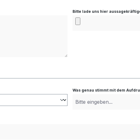
Bitte lade uns hier aussagekräftig
Was genau stimmt mit dem Aufdruc