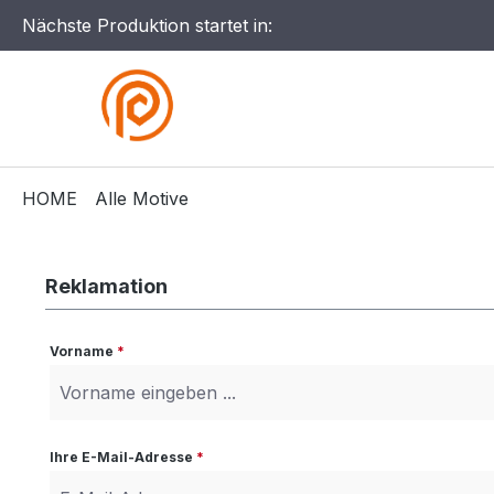
Nächste Produktion startet in:
HOME
Alle Motive
Reklamation
Vorname
*
Ihre E-Mail-Adresse
*