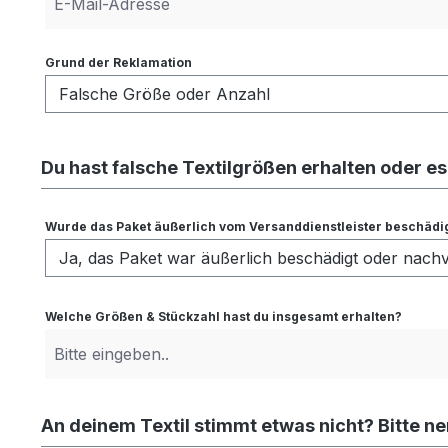
Grund der Reklamation
Du hast falsche Textilgrößen erhalten oder es f
Wurde das Paket äußerlich vom Versanddienstleister beschädi
Welche Größen & Stückzahl hast du insgesamt erhalten?
An deinem Textil stimmt etwas nicht? Bitte ne