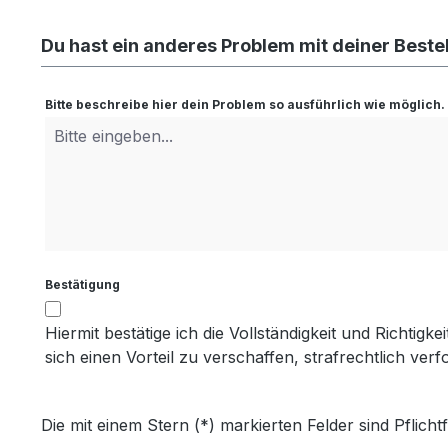
Du hast ein anderes Problem mit deiner Beste
Bitte beschreibe hier dein Problem so ausführlich wie möglich.
Bestätigung
Hiermit bestätige ich die Vollständigkeit und Richt
sich einen Vorteil zu verschaffen, strafrechtlich ver
Die mit einem Stern (*) markierten Felder sind Pflichtf