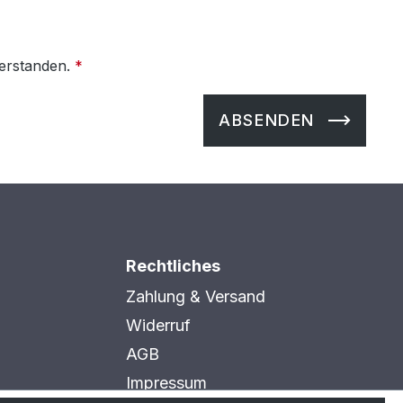
verstanden.
*
ABSENDEN
Rechtliches
Zahlung & Versand
Widerruf
AGB
Impressum