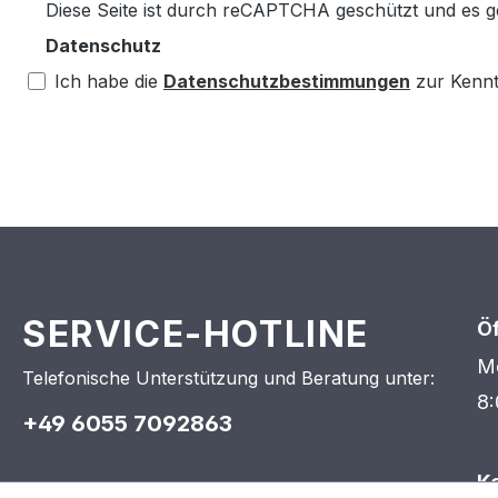
Diese Seite ist durch reCAPTCHA geschützt und es g
Datenschutz
Ich habe die
Datenschutzbestimmungen
zur Kenn
SERVICE-HOTLINE
Ö
Mo
Telefonische Unterstützung und Beratung unter:
8:
+49 6055 7092863
K