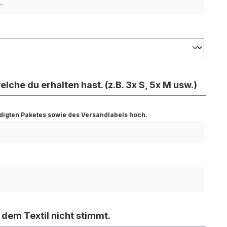
elche du erhalten hast. (z.B. 3x S, 5x M usw.)
hädigten Paketes sowie des Versandlabels hoch.
 dem Textil nicht stimmt.