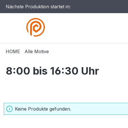
Nächste Produktion startet in:
HOME
Alle Motive
8:00 bis 16:30 Uhr
Keine Produkte gefunden.