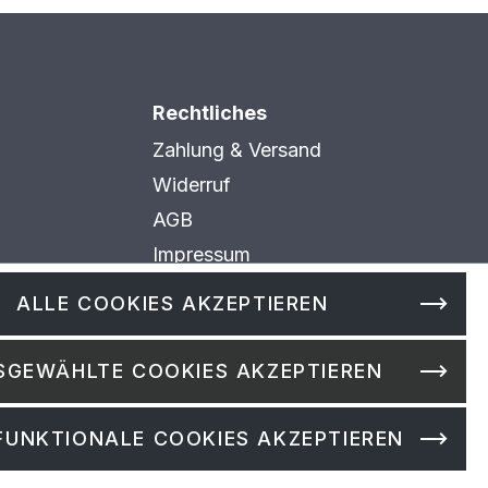
Rechtliches
Zahlung & Versand
Widerruf
AGB
Impressum
Datenschutz
ALLE COOKIES AKZEPTIEREN
Cookie Einstellungen
SGEWÄHLTE COOKIES AKZEPTIEREN
FUNKTIONALE COOKIES AKZEPTIEREN